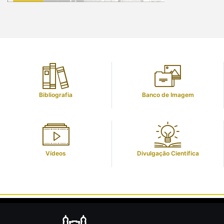
Bibliografia
Banco de Imagem
Vídeos
Divulgação Científica