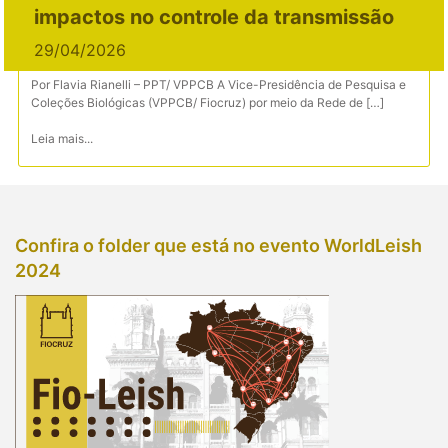
impactos no controle da transmissão
29/04/2026
Por Flavia Rianelli – PPT/ VPPCB A Vice-Presidência de Pesquisa e
Coleções Biológicas (VPPCB/ Fiocruz) por meio da Rede de […]
Leia mais...
Confira o folder que está no evento WorldLeish
2024