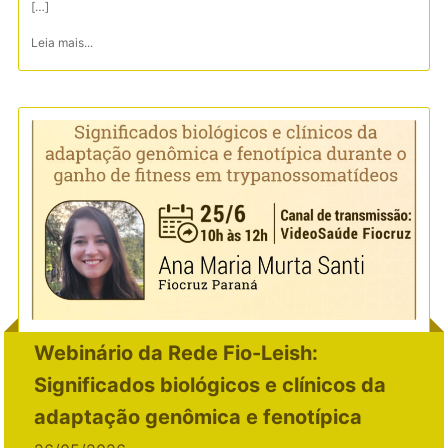
[…]
Leia mais...
Webinário da Rede Fio-Leish:
Significados biológicos e clínicos da
adaptação genômica e fenotípica