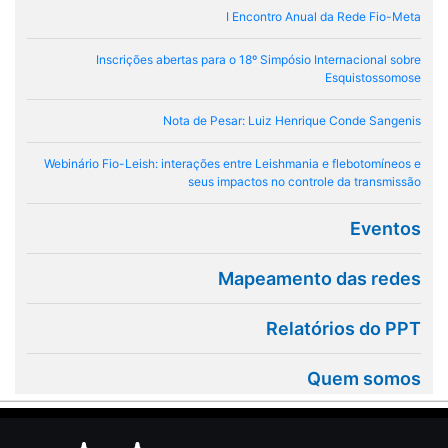
I Encontro Anual da Rede Fio-Meta
Inscrições abertas para o 18º Simpósio Internacional sobre
Esquistossomose
Nota de Pesar: Luiz Henrique Conde Sangenis
Webinário Fio-Leish: interações entre Leishmania e flebotomíneos e
seus impactos no controle da transmissão
Eventos
Mapeamento das redes
Relatórios do PPT
Quem somos