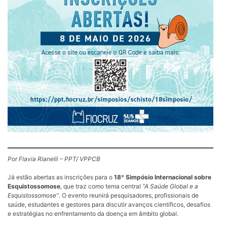
Por Flavia Rianelli – PPT/ VPPCB
Já estão abertas as inscrições para o
18º Simpósio Internacional sobre
Esquistossomose
, que traz como tema central
“A Saúde Global e a
Esquistossomose”
. O evento reunirá pesquisadores, profissionais de
saúde, estudantes e gestores para discutir avanços científicos, desafios
e estratégias no enfrentamento da doença em âmbito global.