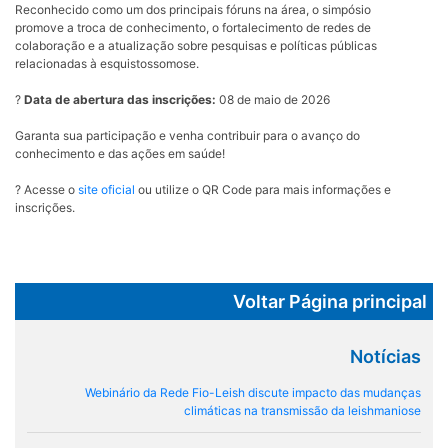
Reconhecido como um dos principais fóruns na área, o simpósio
promove a troca de conhecimento, o fortalecimento de redes de
colaboração e a atualização sobre pesquisas e políticas públicas
relacionadas à esquistossomose.
?
Data de abertura das inscrições:
08 de maio de 2026
Garanta sua participação e venha contribuir para o avanço do
conhecimento e das ações em saúde!
? Acesse o
site oficial
ou utilize o QR Code para mais informações e
inscrições.
Voltar Página principal
Notícias
Webinário da Rede Fio-Leish discute impacto das mudanças
climáticas na transmissão da leishmaniose