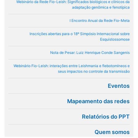
Webinário da Rede Fio-Leish: Significados biológicos e clínicos da
adaptação genômica e fenotípica
I Encontro Anual da Rede Fio-Meta
Inscrições abertas para o 18º Simpósio Internacional sobre
Esquistossomose
Nota de Pesar: Luiz Henrique Conde Sangenis
Webinário Fio-Leish: interações entre Leishmania e flebotomíneos e
seus impactos no controle da transmissão
Eventos
Mapeamento das redes
Relatórios do PPT
Quem somos