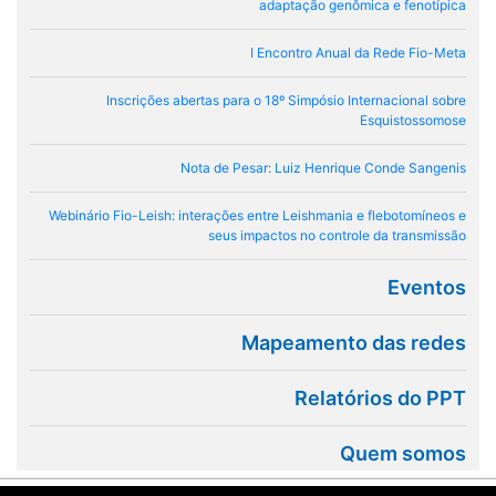
adaptação genômica e fenotípica
I Encontro Anual da Rede Fio-Meta
Inscrições abertas para o 18º Simpósio Internacional sobre
Esquistossomose
Nota de Pesar: Luiz Henrique Conde Sangenis
Webinário Fio-Leish: interações entre Leishmania e flebotomíneos e
seus impactos no controle da transmissão
Eventos
Mapeamento das redes
Relatórios do PPT
Quem somos