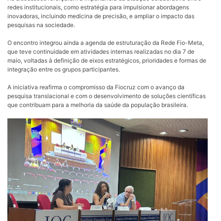
redes institucionais, como estratégia para impulsionar abordagens
inovadoras, incluindo medicina de precisão, e ampliar o impacto das
pesquisas na sociedade.
O encontro integrou ainda a agenda de estruturação da Rede Fio-Meta,
que teve continuidade em atividades internas realizadas no dia 7 de
maio, voltadas à definição de eixos estratégicos, prioridades e formas de
integração entre os grupos participantes.
A iniciativa reafirma o compromisso da Fiocruz com o avanço da
pesquisa translacional e com o desenvolvimento de soluções científicas
que contribuam para a melhoria da saúde da população brasileira.